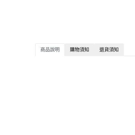
商品說明
購物須知
退貨須知