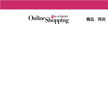
精品
時尚