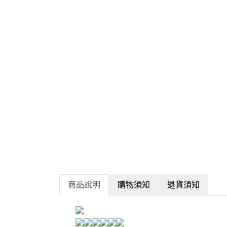
商品說明
購物須知
退貨須知