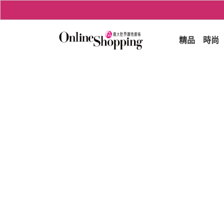
精品
時尚