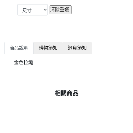
商品說明
購物須知
退貨須知
金色拉鏈
相關商品