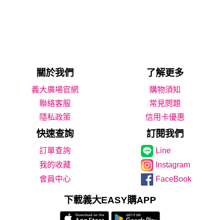
關於我們
了解更多
義大廣場官網
購物須知
聯絡客服
常見問題
隱私政策
信用卡優惠
快速查詢
訂閱我們
Line
我的收藏
Instagram
會員中心
FaceBook
下載義大EASY購APP