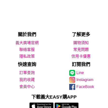
關於我們
了解更多
義大廣場官網
購物須知
聯絡客服
常見問題
隱私政策
信用卡優惠
快速查詢
訂閱我們
Line
我的收藏
Instagram
會員中心
FaceBook
下載義大EASY購APP