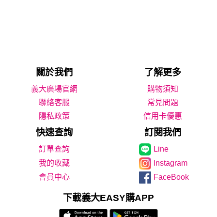
關於我們
了解更多
義大廣場官網
購物須知
聯絡客服
常見問題
隱私政策
信用卡優惠
快速查詢
訂閱我們
Line
我的收藏
Instagram
會員中心
FaceBook
下載義大EASY購APP