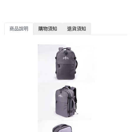
商品說明
購物須知
退貨須知