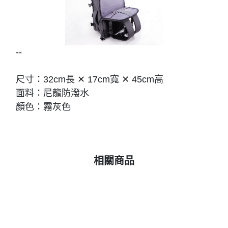
--
尺寸：32cm長 ✕ 17cm寬 ✕ 45cm高
面料：尼龍防潑水
顏色：霧灰色
相關商品