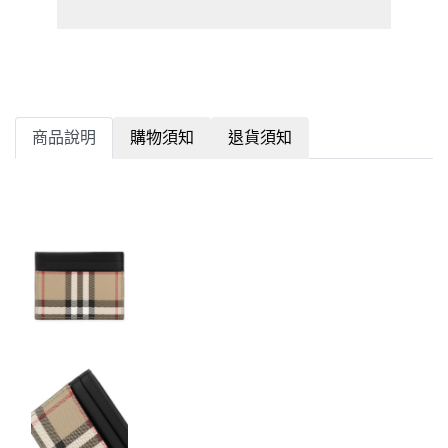
商品說明
購物須知
退貨須知