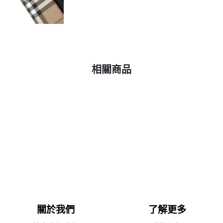
相關商品
關於我們
了解更多