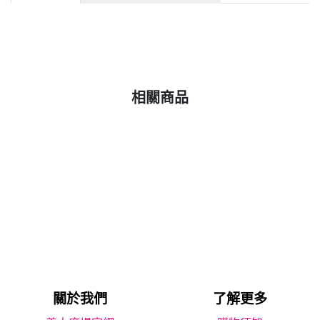
相關商品
關於我們
了解更多