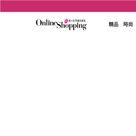
精品
時尚