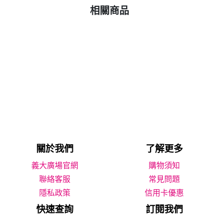
相關商品
關於我們
了解更多
義大廣場官網
購物須知
聯絡客服
常見問題
隱私政策
信用卡優惠
快速查詢
訂閱我們