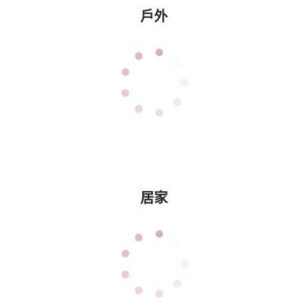
戶外
居家