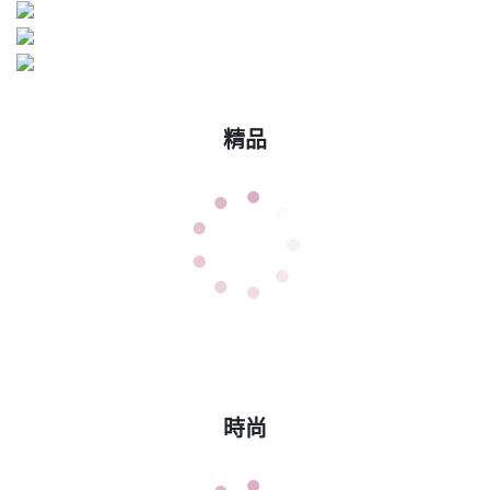
精品
時尚