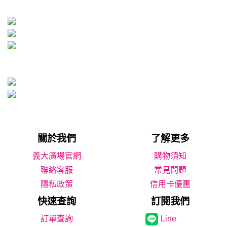
關於我們
了解更多
義大廣場官網
購物須知
聯絡客服
常見問題
隱私政策
信用卡優惠
快速查詢
訂閱我們
Line