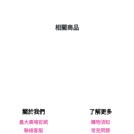
相關商品
關於我們
了解更多
義大廣場官網
購物須知
聯絡客服
常見問題