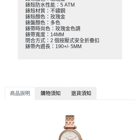
錶殼防水性能：5 ATM
錶殼材質：不鏽鋼
錶殼顏色：玫瑰金
錶盤顏色：多色
錶帶時尚色：玫瑰金色調
錶帶寬度：14MM
閉合方式：2 個按壓式安全折疊扣
錶帶內週長：190+/- 5MM
商品說明
購物須知
退貨須知