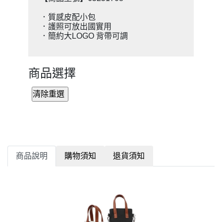
．質感皮配小包
．護照可放出國實用
．簡約大LOGO 背帶可調
商品選擇
商品說明
購物須知
退貨須知