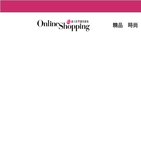
精品
時尚