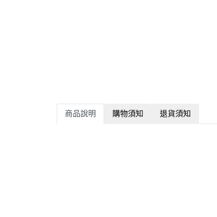
商品說明
購物須知
退貨須知