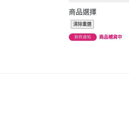
商品選擇
商品補貨中