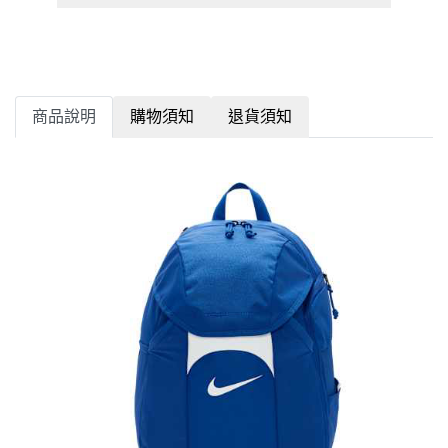
商品說明
購物須知
退貨須知