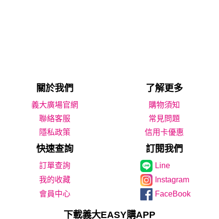
關於我們
了解更多
義大廣場官網
購物須知
聯絡客服
常見問題
隱私政策
信用卡優惠
快速查詢
訂閱我們
Line
我的收藏
Instagram
會員中心
FaceBook
下載義大EASY購APP