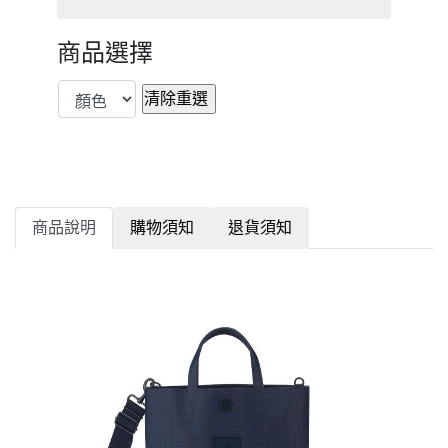
商品選擇
商品說明
購物須知
退貨須知