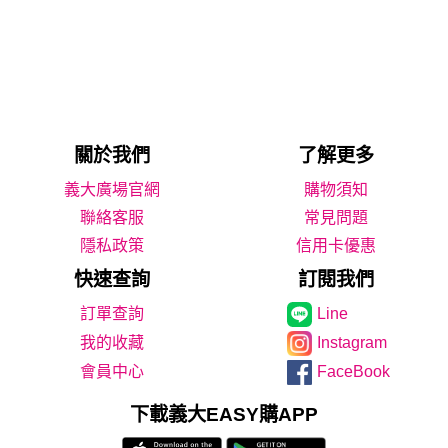
關於我們
了解更多
義大廣場官網
購物須知
聯絡客服
常見問題
隱私政策
信用卡優惠
快速查詢
訂閱我們
Line
我的收藏
Instagram
會員中心
FaceBook
下載義大EASY購APP