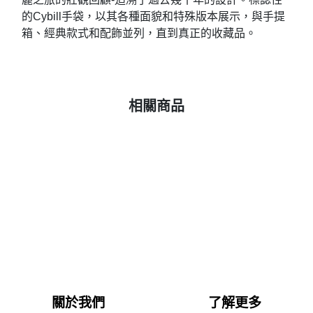
的Cybill手袋，以其各種面貌和特殊版本展示，與手提
箱、經典款式和配飾並列，直到真正的收藏品。
相關商品
關於我們
了解更多