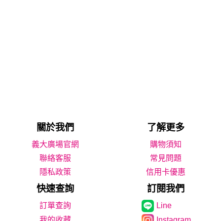
關於我們
了解更多
義大廣場官網
購物須知
聯絡客服
常見問題
隱私政策
信用卡優惠
快速查詢
訂閱我們
Line
我的收藏
Instagram