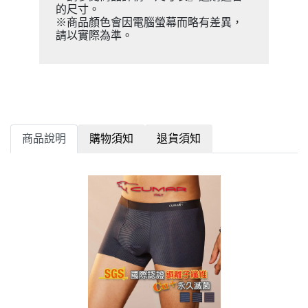
的尺寸。
※商品顏色會因電腦螢幕而略有差異，
請以實際為準。
商品說明
購物須知
退貨須知