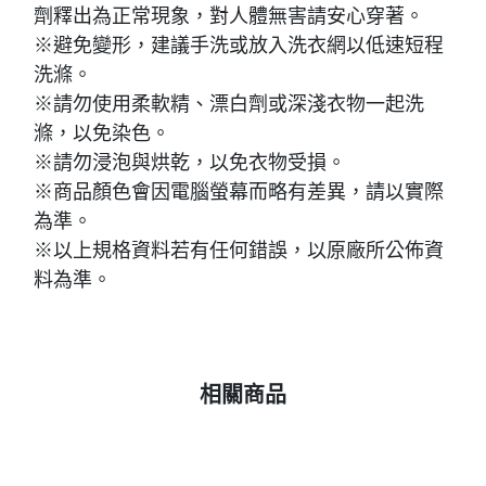
劑釋出為正常現象，對人體無害請安心穿著。
※避免變形，建議手洗或放入洗衣網以低速短程
洗滌。
※請勿使用柔軟精、漂白劑或深淺衣物一起洗
滌，以免染色。
※請勿浸泡與烘乾，以免衣物受損。
※商品顏色會因電腦螢幕而略有差異，請以實際
為準。
※以上規格資料若有任何錯誤，以原廠所公佈資
料為準。
相關商品