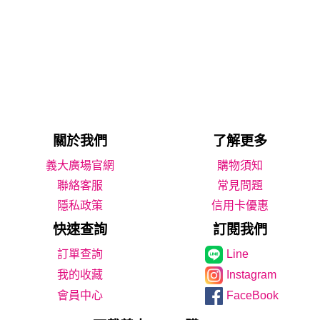
關於我們
了解更多
義大廣場官網
購物須知
聯絡客服
常見問題
隱私政策
信用卡優惠
快速查詢
訂閱我們
Line
我的收藏
Instagram
會員中心
FaceBook