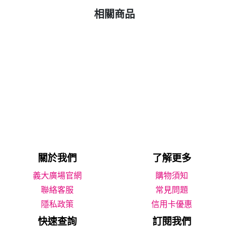
相關商品
關於我們
了解更多
義大廣場官網
購物須知
聯絡客服
常見問題
隱私政策
信用卡優惠
快速查詢
訂閱我們