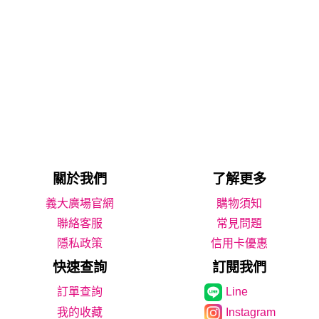
關於我們
了解更多
義大廣場官網
購物須知
聯絡客服
常見問題
隱私政策
信用卡優惠
快速查詢
訂閱我們
Line
我的收藏
Instagram