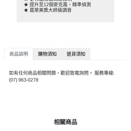
★ 提升至12個麥克風，精準偵測
★ 葛萊美獎大師級調音
商品說明
購物須知
退貨須知
如有任何商品相關問題，歡迎致電詢問。 服務專線:
(07) 963-0278
相關商品