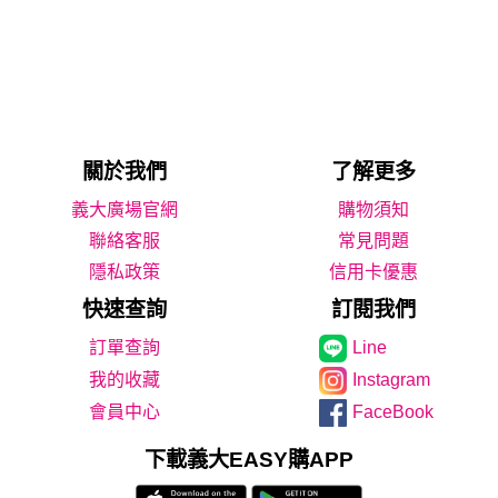
關於我們
了解更多
義大廣場官網
購物須知
聯絡客服
常見問題
隱私政策
信用卡優惠
快速查詢
訂閱我們
Line
我的收藏
Instagram
會員中心
FaceBook
下載義大EASY購APP