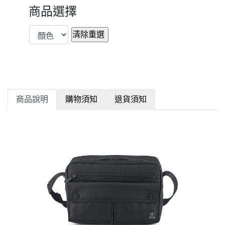
商品選擇
商品說明
購物須知
退貨須知