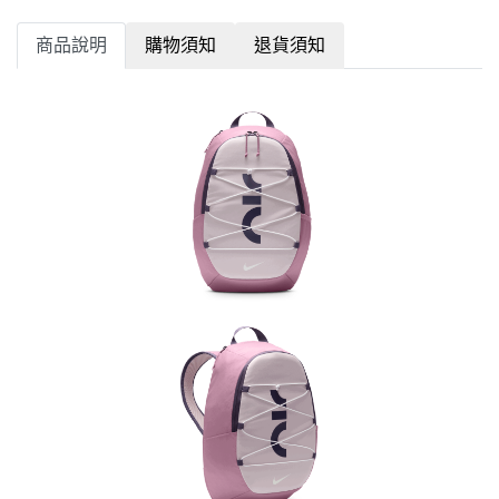
商品說明
購物須知
退貨須知