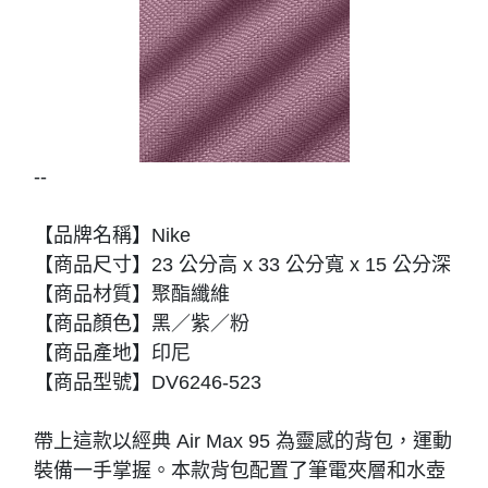
--
【品牌名稱】Nike
【商品尺寸】23 公分高 x 33 公分寬 x 15 公分深
【商品材質】聚酯纖維
【商品顏色】黑／紫／粉
【商品產地】印尼
【商品型號】DV6246-523
帶上這款以經典 Air Max 95 為靈感的背包，運動
裝備一手掌握。本款背包配置了筆電夾層和水壺