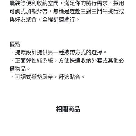
囊袋等便利收納空間，滿足你的隨行需求。採用
可調式加襯背帶，無論是趕赴三對三鬥牛挑戰或
與好友聚會，全程舒適攜行。
優點
．提環設計提供另一種攜帶方式的選擇。
．正面彈性繩系統，方便快速收納外套或其他必
備物品。
．可調式襯墊肩帶，舒適貼合。
相關商品