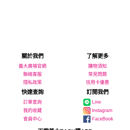
關於我們
了解更多
義大廣場官網
購物須知
聯絡客服
常見問題
隱私政策
信用卡優惠
快速查詢
訂閱我們
Line
我的收藏
Instagram
會員中心
FaceBook