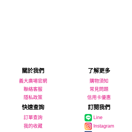
關於我們
了解更多
義大廣場官網
購物須知
聯絡客服
常見問題
隱私政策
信用卡優惠
快速查詢
訂閱我們
Line
我的收藏
Instagram