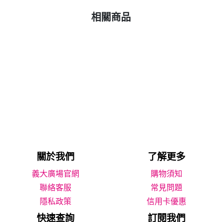
相關商品
關於我們
了解更多
義大廣場官網
購物須知
聯絡客服
常見問題
隱私政策
信用卡優惠
快速查詢
訂閱我們