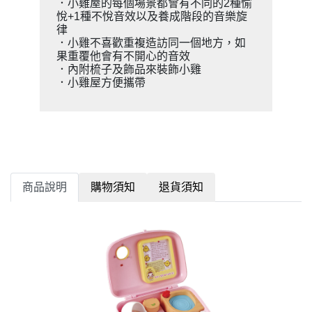
．小雞屋的每個場景都會有不同的2種愉
悅+1種不悅音效以及養成階段的音樂旋
律
．小雞不喜歡重複造訪同一個地方，如
果重覆他會有不開心的音效
．內附梳子及飾品來裝飾小雞
．小雞屋方便攜帶
商品說明
購物須知
退貨須知