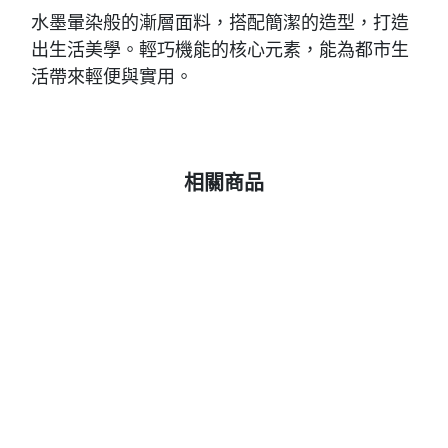
水墨暈染般的漸層面料，搭配簡潔的造型，打造
出生活美學。輕巧機能的核心元素，能為都市生
活帶來輕便與實用。
相關商品