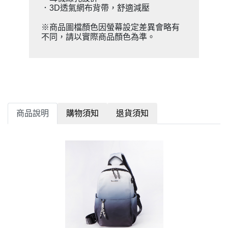
．3D透氣網布背帶，舒適減壓
※商品圖檔顏色因螢幕設定差異會略有
不同，請以實際商品顏色為準。
商品說明
購物須知
退貨須知