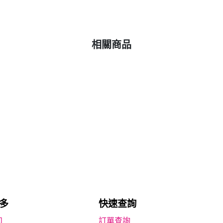
相關商品
多
快速查詢
知