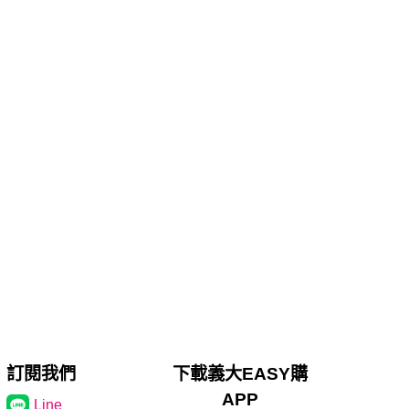
訂閱我們
下載義大EASY購
APP
Line