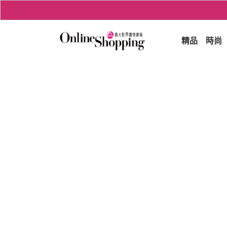
精品
時尚