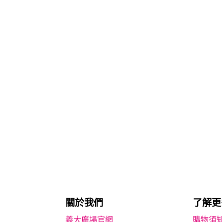
關於我們
了解更
義大廣場官網
購物須