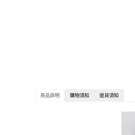
商品說明
購物須知
退貨須知