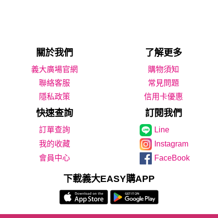
關於我們
了解更多
義大廣場官網
購物須知
聯絡客服
常見問題
隱私政策
信用卡優惠
快速查詢
訂閱我們
Line
我的收藏
Instagram
會員中心
FaceBook
下載義大EASY購APP