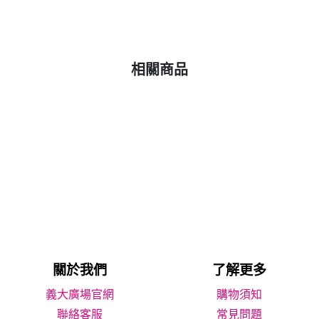
相關商品
關於我們
了解更多
義大廣場官網
購物須知
聯絡客服
常見問題