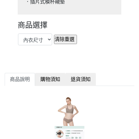
．插片式模杯襯墊
商品選擇
商品說明
購物須知
退貨須知