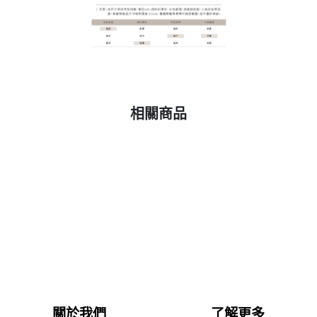
相關商品
關於我們
了解更多