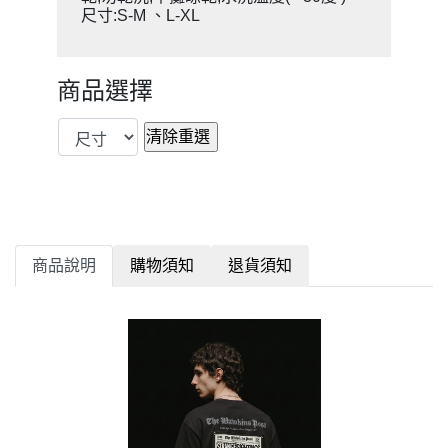
尺寸:S-M 、L-XL
商品選擇
商品說明
購物須知
退貨須知