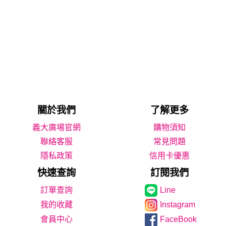
關於我們
了解更多
義大廣場官網
購物須知
聯絡客服
常見問題
隱私政策
信用卡優惠
快速查詢
訂閱我們
Line
我的收藏
Instagram
會員中心
FaceBook