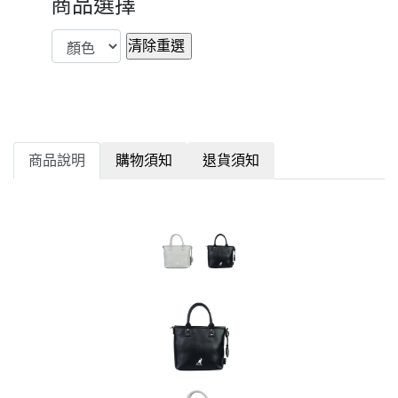
商品選擇
商品說明
購物須知
退貨須知