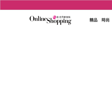
精品
時尚