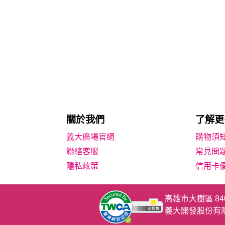
關於我們
了解更
義大廣場官網
購物須
聯絡客服
常見問
隱私政策
信用卡
高雄市大樹區 8
義大開發股份有限公司 統