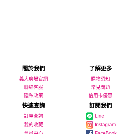
關於我們
了解更多
義大廣場官網
購物須知
聯絡客服
常見問題
隱私政策
信用卡優惠
快速查詢
訂閱我們
Line
我的收藏
Instagram
會員中心
FaceBook