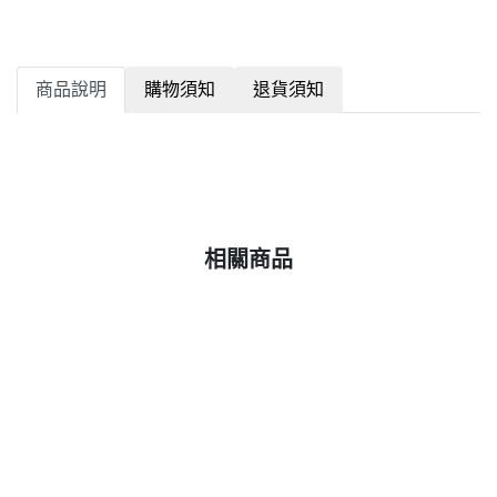
商品說明
購物須知
退貨須知
相關商品