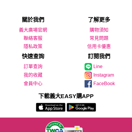
關於我們
了解更多
義大廣場官網
購物須知
聯絡客服
常見問題
隱私政策
信用卡優惠
快速查詢
訂閱我們
Line
我的收藏
Instagram
會員中心
FaceBook
下載義大EASY購APP