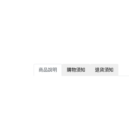
商品說明
購物須知
退貨須知