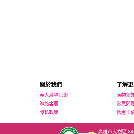
關於我們
了解更
義大廣場官網
購物須
聯絡客服
常見問
隱私政策
信用卡
高雄市大樹區 8