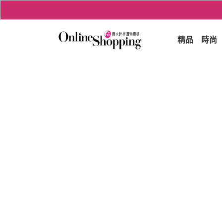
精品
時尚