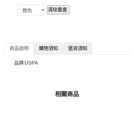
商品說明
購物須知
退貨須知
品牌:USPA
相關商品