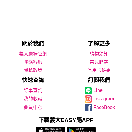
關於我們
了解更多
義大廣場官網
購物須知
聯絡客服
常見問題
隱私政策
信用卡優惠
快速查詢
訂閱我們
Line
我的收藏
Instagram
會員中心
FaceBook
下載義大EASY購APP