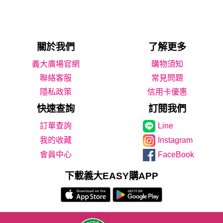
關於我們
了解更多
義大廣場官網
購物須知
聯絡客服
常見問題
隱私政策
信用卡優惠
快速查詢
訂閱我們
Line
我的收藏
Instagram
會員中心
FaceBook
下載義大EASY購APP