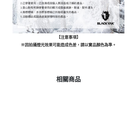
【注意事項】
※因拍攝燈光效果可能造成色差，請以實品顏色為準。
相關商品