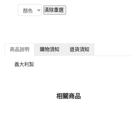
商品說明
購物須知
退貨須知
義大利製
相關商品