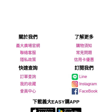
關於我們
了解更多
義大廣場官網
購物須知
聯絡客服
常見問題
隱私政策
信用卡優惠
快速查詢
訂閱我們
Line
我的收藏
Instagram
會員中心
FaceBook
下載義大EASY購APP