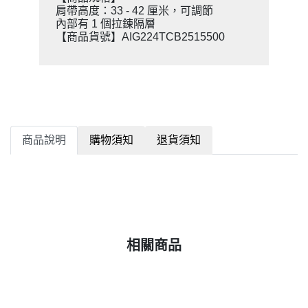
肩帶高度：33 - 42 厘米，可調節
內部有 1 個拉鍊隔層
【商品貨號】AIG224TCB2515500
商品說明
購物須知
退貨須知
相關商品