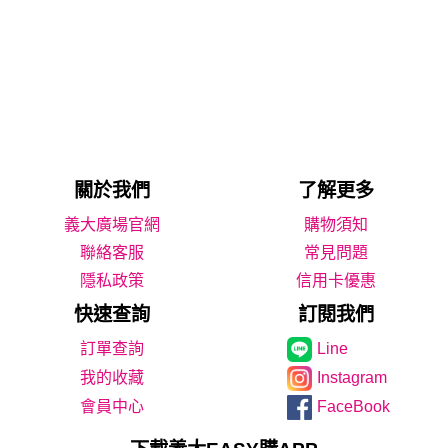
關於我們
了解更多
義大廣場官網
購物須知
聯絡客服
常見問題
隱私政策
信用卡優惠
快速查詢
訂閱我們
Line
我的收藏
Instagram
會員中心
FaceBook