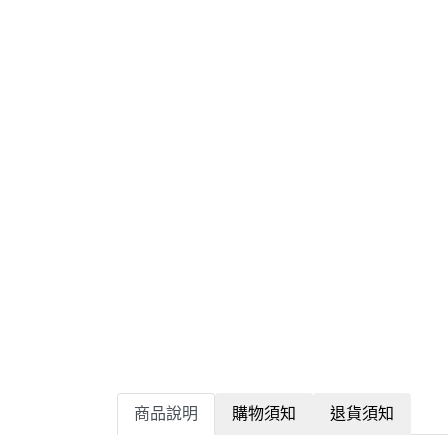
商品說明
購物須知
退貨須知