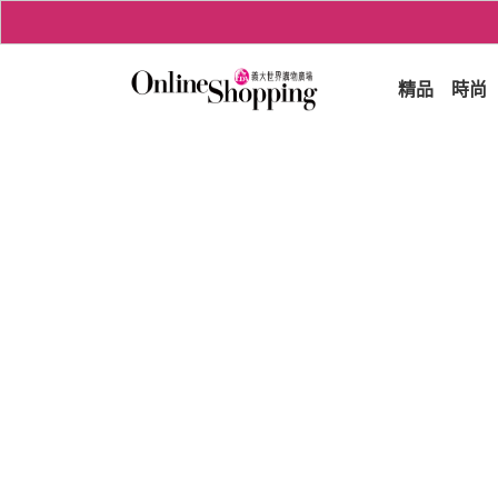
精品
時尚