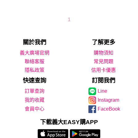
1
關於我們
了解更多
義大廣場官網
購物須知
聯絡客服
常見問題
隱私政策
信用卡優惠
快速查詢
訂閱我們
Line
我的收藏
Instagram
會員中心
FaceBook
下載義大EASY購APP