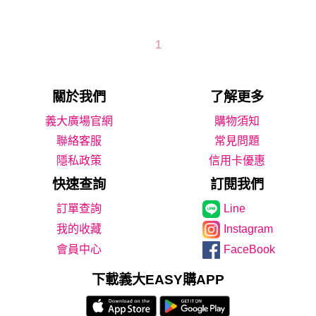
1
關於我們
了解更多
義大廣場官網
購物須知
聯絡客服
常見問題
隱私政策
信用卡優惠
快速查詢
訂閱我們
Line
我的收藏
Instagram
會員中心
FaceBook
下載義大EASY購APP