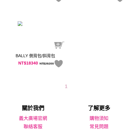
BALLY 側背包/斜背包
NT$18340
NT$26200
1
關於我們
了解更多
義大廣場官網
購物須知
聯絡客服
常見問題