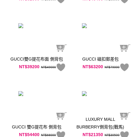
GUCCI雙G提花布面 側背包
GUCCI 磁扣郵差包
NT$39200
NT$63200
NT$49000
NT$79000
LUXURY MALL
GUCCI 雙G提花布 側背包
BURBERRY側背包(戰馬)
NT$54400
NT$21350
NT$68000
NT$30500