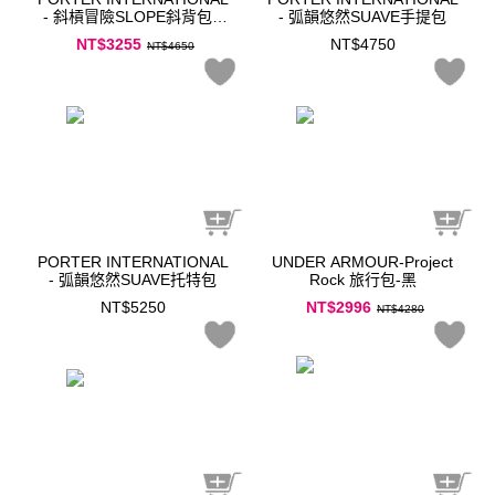
- 斜槓冒險SLOPE斜背包 -
- 弧韻悠然SUAVE手提包
黑
NT$3255
NT$4750
NT$4650
PORTER INTERNATIONAL
UNDER ARMOUR-Project
- 弧韻悠然SUAVE托特包
Rock 旅行包-黑
NT$5250
NT$2996
NT$4280