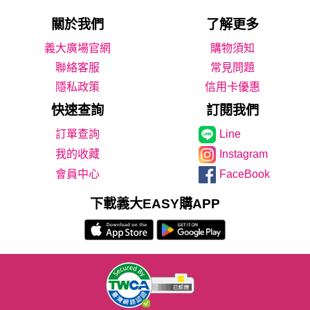
關於我們
了解更多
義大廣場官網
購物須知
聯絡客服
常見問題
隱私政策
信用卡優惠
快速查詢
訂閱我們
Line
我的收藏
Instagram
會員中心
FaceBook
下載義大EASY購APP