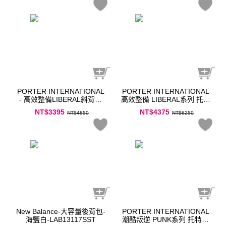
PORTER INTERNATIONAL
PORTER INTERNATIONAL
- 高效整備LIBERAL斜背包
高效整備 LIBERAL系列 托特
(S) 黑
包 黑
NT$3395
NT$4375
NT$4850
NT$6250
New Balance-大容量後背包-
PORTER INTERNATIONAL
海鹽白-LAB13117SST
潮酷叛逆 PUNK系列 托特包