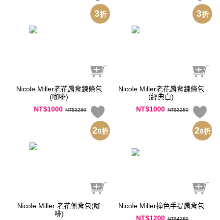
3
3
折
折
Nicole Miller老花肩背鍊條包
Nicole Miller老花肩背鍊條包
(咖啡)
(經典白)
NT$1000
NT$1000
NT$3280
NT$3280
2
2
8
折
8
折
Nicole Miller 老花側背包(咖
Nicole Miller撞色手提肩背包
啡)
NT$1200
NT$4280