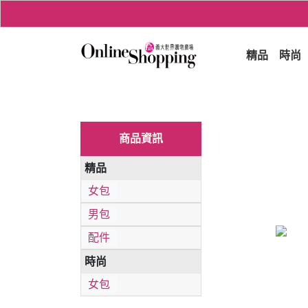
精品
時尚
商品資訊
精品
女包
男包
配件
時尚
女包