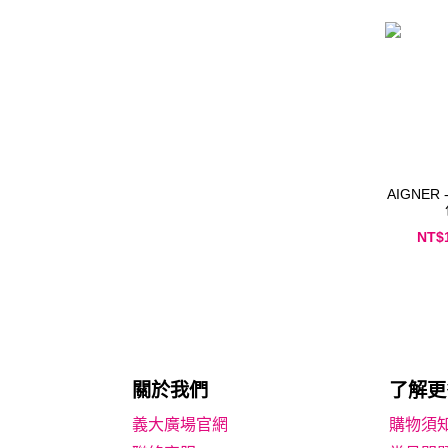
AIGNER 
NT$
關於我們
了解更
義大廣場官網
購物須