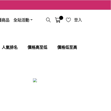
播商品
全站活動
登入
人氣排名
價格高至低
價格低至高