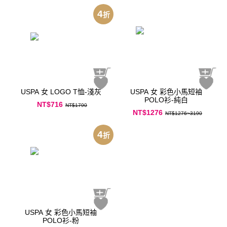
4
折
USPA 女 LOGO T恤-淺灰
USPA 女 彩色小馬短袖
POLO衫-純白
NT$716
NT$1790
NT$1276
NT$1276~3190
4
折
USPA 女 彩色小馬短袖
POLO衫-粉