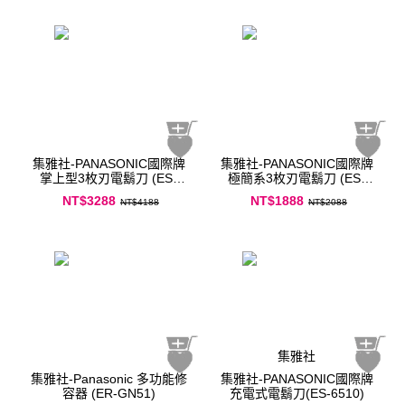
集雅社-PANASONIC國際牌
集雅社-PANASONIC國際牌
掌上型3枚刃電鬍刀 (ES-
極簡系3枚刃電鬍刀 (ES-
CM3A)
RM3B)
NT$3288
NT$1888
NT$4188
NT$2088
集雅社
集雅社-Panasonic 多功能修
集雅社-PANASONIC國際牌
容器 (ER-GN51)
充電式電鬍刀(ES-6510)